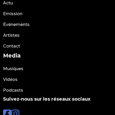
Actu
Emission
Événements
Artistes
Contact
Media
Musiques
Vidéos
Podcasts
Suivez-nous sur les réseaux sociaux