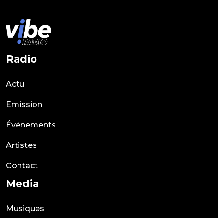
Radio
Actu
Emission
Événements
Artistes
Contact
Media
Musiques