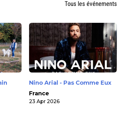
Tous les événements
nin
Nino Arial - Pas Comme Eux
France
23 Apr 2026