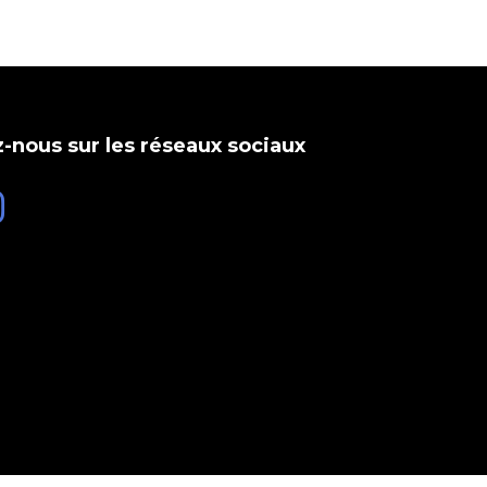
-nous sur les réseaux sociaux