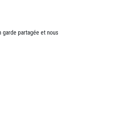
n garde partagée et nous