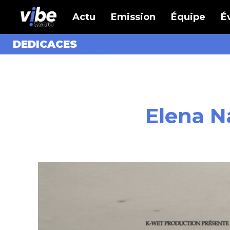
Actu
Emission
Équipe
É
DEDICACES
Elena N