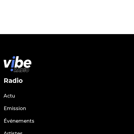
Radio
Actu
Emission
Événements
Artistes