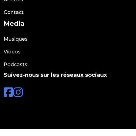
Contact
Media
Musiques
Vidéos
Podcasts
Suivez-nous sur les réseaux sociaux