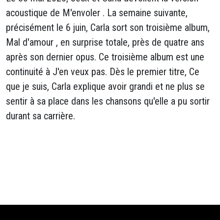
acoustique de M'envoler . La semaine suivante,
précisément le 6 juin, Carla sort son troisième album,
Mal d'amour , en surprise totale, près de quatre ans
après son dernier opus. Ce troisième album est une
continuité à J'en veux pas. Dès le premier titre, Ce
que je suis, Carla explique avoir grandi et ne plus se
sentir à sa place dans les chansons qu'elle a pu sortir
durant sa carrière.