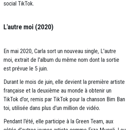
social TikTok.
L'autre moi (2020)
En mai 2020, Carla sort un nouveau single, L'autre
moi, extrait de l'album du même nom dont la sortie
est prévue le 5 juin.
Durant le mois de juin, elle devient la première artiste
française et la deuxième au monde à obtenir un
TikTok d'or, remis par TikTok pour la chanson Bim Ban
toi, utilisée dans plus d'un million de vidéo.
Pendant l'été, elle participe à la Green Team, aux