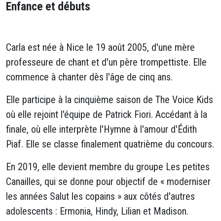
Enfance et débuts
Carla est née à Nice le 19 août 2005, d'une mère
professeure de chant et d'un père trompettiste. Elle
commence à chanter dès l'âge de cinq ans.
Elle participe à la cinquième saison de The Voice Kids
où elle rejoint l'équipe de Patrick Fiori. Accédant à la
finale, où elle interprète l'Hymne à l'amour d'Édith
Piaf. Elle se classe finalement quatrième du concours.
En 2019, elle devient membre du groupe Les petites
Canailles, qui se donne pour objectif de « moderniser
les années Salut les copains » aux côtés d'autres
adolescents : Ermonia, Hindy, Lilian et Madison.