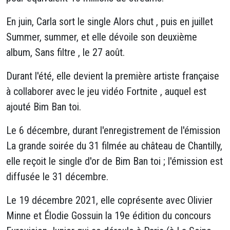
En juin, Carla sort le single Alors chut , puis en juillet
Summer, summer, et elle dévoile son deuxième
album, Sans filtre , le 27 août.
Durant l'été, elle devient la première artiste française
à collaborer avec le jeu vidéo Fortnite , auquel est
ajouté Bim Ban toi.
Le 6 décembre, durant l'enregistrement de l'émission
La grande soirée du 31 filmée au château de Chantilly,
elle reçoit le single d'or de Bim Ban toi ; l'émission est
diffusée le 31 décembre.
Le 19 décembre 2021, elle coprésente avec Olivier
Minne et Élodie Gossuin la 19e édition du concours