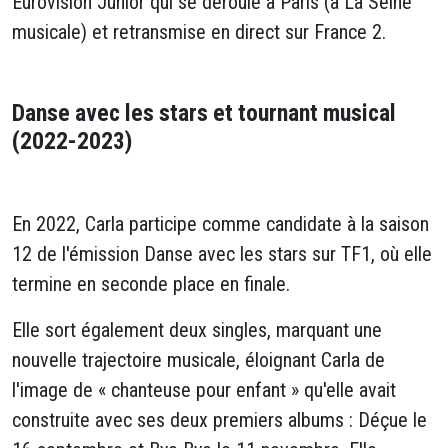
Eurovision Junior qui se déroule à Paris (à La Seine
musicale) et retransmise en direct sur France 2.
Danse avec les stars et tournant musical
(2022-2023)
En 2022, Carla participe comme candidate à la saison
12 de l'émission Danse avec les stars sur TF1, où elle
termine en seconde place en finale.
Elle sort également deux singles, marquant une
nouvelle trajectoire musicale, éloignant Carla de
l'image de « chanteuse pour enfant » qu'elle avait
construite avec ses deux premiers albums : Déçue le