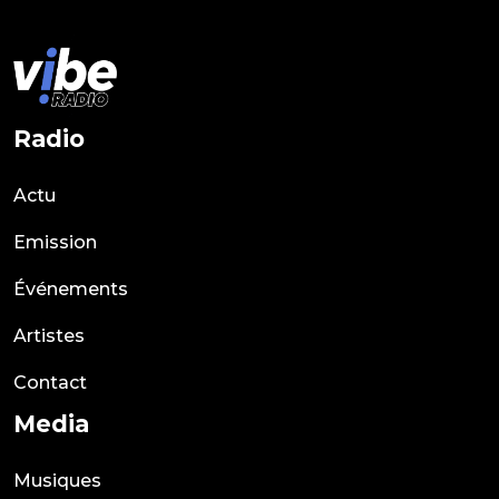
Radio
Actu
Emission
Événements
Artistes
Contact
Media
Musiques