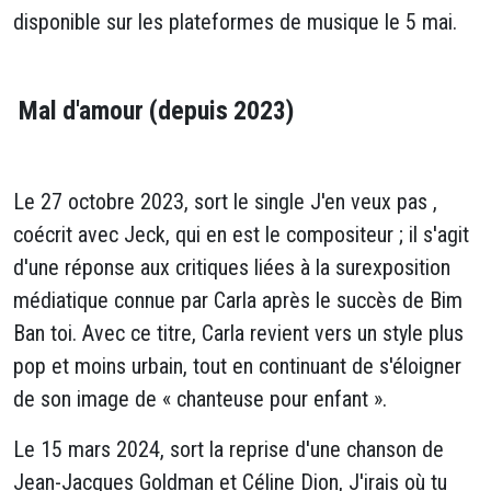
disponible sur les plateformes de musique le 5 mai.
Mal d'amour (depuis 2023)
Le 27 octobre 2023, sort le single J'en veux pas ,
coécrit avec Jeck, qui en est le compositeur ; il s'agit
d'une réponse aux critiques liées à la surexposition
médiatique connue par Carla après le succès de Bim
Ban toi. Avec ce titre, Carla revient vers un style plus
pop et moins urbain, tout en continuant de s'éloigner
de son image de « chanteuse pour enfant ».
Le 15 mars 2024, sort la reprise d'une chanson de
Jean-Jacques Goldman et Céline Dion, J'irais où tu