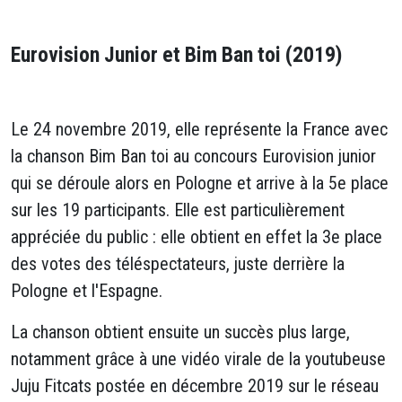
Eurovision Junior et Bim Ban toi (2019)
Le 24 novembre 2019, elle représente la France avec
la chanson Bim Ban toi au concours Eurovision junior
qui se déroule alors en Pologne et arrive à la 5e place
sur les 19 participants. Elle est particulièrement
appréciée du public : elle obtient en effet la 3e place
des votes des téléspectateurs, juste derrière la
Pologne et l'Espagne.
La chanson obtient ensuite un succès plus large,
notamment grâce à une vidéo virale de la youtubeuse
Juju Fitcats postée en décembre 2019 sur le réseau