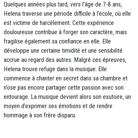
Quelques années plus tard, vers l’âge de 7-8 ans,
Helena traverse une période difficile à l’école, où elle
est victime de harcèlement. Cette expérience
douloureuse contribue à forger son caractère, mais
fragilise également sa confiance en elle. Elle
développe une certaine timidité et une sensibilité
accrue au regard des autres. Malgré ces épreuves,
Helena trouve refuge dans la musique. Elle
commence à chanter en secret dans sa chambre et
n’ose pas encore partager cette passion avec son
entourage. La musique devient alors son exutoire, un
moyen d’exprimer ses émotions et de rendre
hommage à son frère disparu.