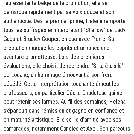
représentante belge de la promotion, elle se
démarque rapidement par sa voix douce et son
authenticité. Dès le premier prime, Helena remporte
tous les suffrages en interprétant "Shallow" de Lady
Gaga et Bradley Cooper, en duo avec Pierre. Sa
prestation marque les esprits et annonce une
aventure prometteuse. Lors des premières
évaluations, elle choisit de reprendre "Si tu étais là"
de Louane, un hommage émouvant à son frère
décédé. Cette interprétation touchante émeut les
professeurs, en particulier Cécile Chaduteau qui ne
peut retenir ses larmes. Au fil des semaines, Helena
s’épanouit dans l’émission et gagne en confiance et
en maturité artistique. Elle se lie d’amitié avec ses
camarades, notamment Candice et Axel. Son parcours