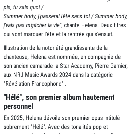
pis, tu sais quoi /
Summer body, j'passerai l'été sans toi / Summer body,
j'vais pas m'gâcher la vie"
, chante Helena. Deux titres
qui vont marquer l'été et la rentrée qui s'ensuit.
Illustration de la notoriété grandissante de la
chanteuse, Helena est nommée, en compagnie de
son ancien camarade la Star Academy, Pierre Garnier,
aux NRJ Music Awards 2024 dans la catégorie
"Révélation Francophone" .
"Hélé", son premier album hautement
personnel
En 2025, Helena dévoile son premier opus intitulé
sobrement "Hélé". Avec des tonalités pop et