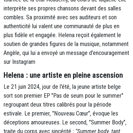
interprète ses propres chansons devant des salles
combles. Sa proximité avec ses auditeurs et son
authenticité lui valent une communauté de plus en
plus fidèle et engagée. Helena reçoit également le
soutien de grandes figures de la musique, notamment
Angèle, qui lui a envoyé un message d’encouragement
sur Instagram
Helena : une artiste en pleine ascension
Le 21 juin 2024, jour de l'été, la jeune artiste belge
sort son premier EP "Pas de seum pour le summer"
regroupant deux titres calibrés pour la période
estivale. Le premier, "Nouveau Cœur", évoque les
déceptions amoureuses. Le second, "Summer Body",
traite du corps avec sincérité :
"Summer body, tant