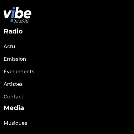
Radio
Actu
Emission
Événements
Artistes
Contact
Media
Musiques