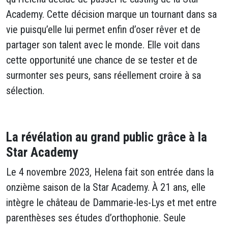
Academy. Cette décision marque un tournant dans sa
vie puisqu’elle lui permet enfin d’oser rêver et de
partager son talent avec le monde. Elle voit dans
cette opportunité une chance de se tester et de
surmonter ses peurs, sans réellement croire à sa
sélection.
La révélation au grand public grâce à la
Star Academy
Le 4 novembre 2023, Helena fait son entrée dans la
onzième saison de la Star Academy. À 21 ans, elle
intègre le château de Dammarie-les-Lys et met entre
parenthèses ses études d’orthophonie. Seule