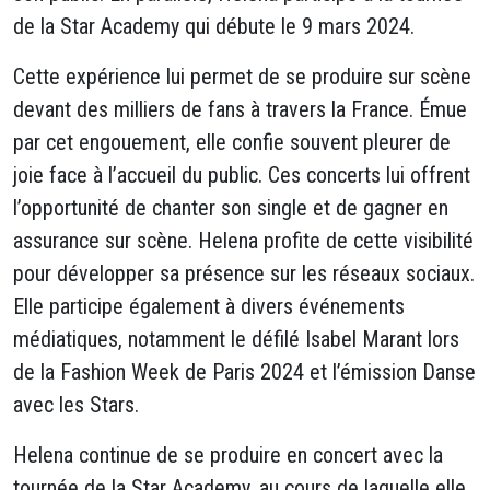
de la Star Academy qui débute le 9 mars 2024.
Cette expérience lui permet de se produire sur scène
devant des milliers de fans à travers la France. Émue
par cet engouement, elle confie souvent pleurer de
joie face à l’accueil du public. Ces concerts lui offrent
l’opportunité de chanter son single et de gagner en
assurance sur scène. Helena profite de cette visibilité
pour développer sa présence sur les réseaux sociaux.
Elle participe également à divers événements
médiatiques, notamment le défilé Isabel Marant lors
de la Fashion Week de Paris 2024 et l’émission Danse
avec les Stars.
Helena continue de se produire en concert avec la
tournée de la Star Academy, au cours de laquelle elle