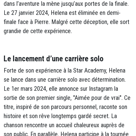
dans l’aventure la mène jusqu’aux portes de la finale.
Le 27 janvier 2024, Helena est éliminée en demi-
finale face à Pierre. Malgré cette déception, elle sort
grandie de cette expérience.
Le lancement d’une carrière solo
Forte de son expérience à la Star Academy, Helena
se lance dans une carrière solo avec détermination.
Le 1er mars 2024, elle annonce sur Instagram la
sortie de son premier single, "Aimée pour de vrai". Ce
titre, inspiré de son parcours personnel, raconte son
histoire et son rêve longtemps gardé secret. La
chanson rencontre un accueil chaleureux auprès de
son public. En parallèle, Helena participe à la tournée