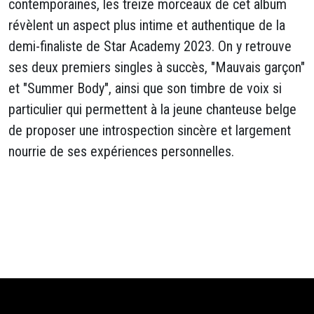
contemporaines, les treize morceaux de cet album
révèlent un aspect plus intime et authentique de la
demi-finaliste de Star Academy 2023. On y retrouve
ses deux premiers singles à succès, "Mauvais garçon"
et "Summer Body", ainsi que son timbre de voix si
particulier qui permettent à la jeune chanteuse belge
de proposer une introspection sincère et largement
nourrie de ses expériences personnelles.