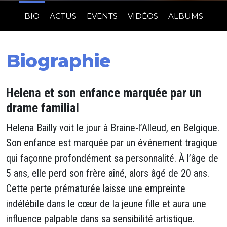
BIO
ACTUS
EVENTS
VIDÉOS
ALBUMS
Biographie
Helena et son enfance marquée par un
drame familial
Helena Bailly voit le jour à Braine-l’Alleud, en Belgique.
Son enfance est marquée par un événement tragique
qui façonne profondément sa personnalité. À l’âge de
5 ans, elle perd son frère aîné, alors âgé de 20 ans.
Cette perte prématurée laisse une empreinte
indélébile dans le cœur de la jeune fille et aura une
influence palpable dans sa sensibilité artistique.