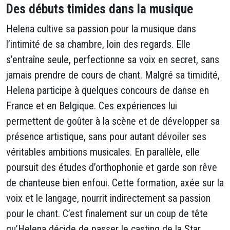
Des débuts timides dans la musique
Helena cultive sa passion pour la musique dans
l’intimité de sa chambre, loin des regards. Elle
s’entraîne seule, perfectionne sa voix en secret, sans
jamais prendre de cours de chant. Malgré sa timidité,
Helena participe à quelques concours de danse en
France et en Belgique. Ces expériences lui
permettent de goûter à la scène et de développer sa
présence artistique, sans pour autant dévoiler ses
véritables ambitions musicales. En parallèle, elle
poursuit des études d’orthophonie et garde son rêve
de chanteuse bien enfoui. Cette formation, axée sur la
voix et le langage, nourrit indirectement sa passion
pour le chant. C’est finalement sur un coup de tête
qu’Helena décide de passer le casting de la Star